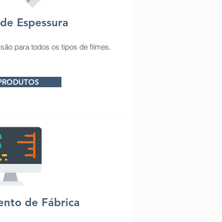
de Espessura
são para todos os tipos de filmes.
 PRODUTOS
nto de Fábrica