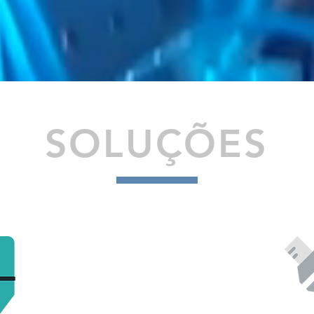
SOLUÇÕES